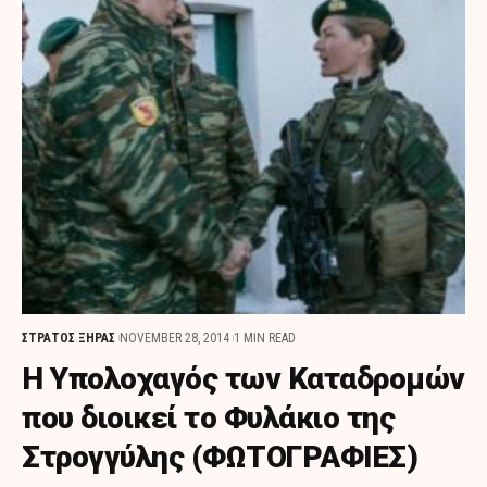
ΣΤΡΑΤΟΣ ΞΗΡΑΣ
NOVEMBER 28, 2014
1 MIN READ
H Υπολοχαγός των Καταδρομών
που διοικεί το Φυλάκιο της
Στρογγύλης (ΦΩΤΟΓΡΑΦΙΕΣ)