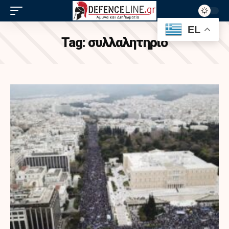
EL
Tag:
συλλαλητηριο