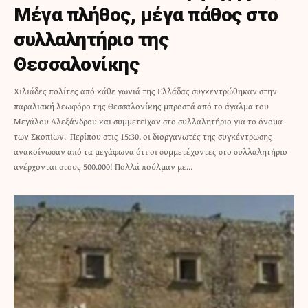
Μέγα πλήθος, μέγα πάθος στο
συλλαλητήριο της
Θεσσαλονίκης
Χιλιάδες πολίτες από κάθε γωνιά της Ελλάδας συγκεντρώθηκαν στην
παραλιακή λεωφόρο της Θεσσαλονίκης μπροστά από το άγαλμα του
Μεγάλου Αλεξάνδρου και συμμετείχαν στο συλλαλητήριο για το όνομα
των Σκοπίων. Περίπου στις 15:30, οι διοργανωτές της συγκέντρωσης
ανακοίνωσαν από τα μεγάφωνα ότι οι συμμετέχοντες στο συλλαλητήριο
ανέρχονται στους 500.000! Πολλά πούλμαν με…