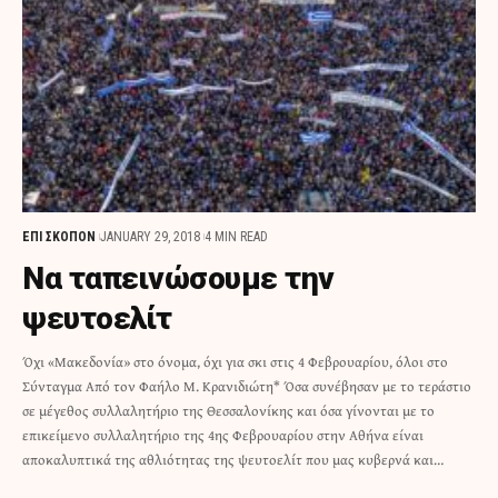
ΕΠΙ ΣΚΟΠΟΝ
JANUARY 29, 2018
4 MIN READ
Να ταπεινώσουμε την
ψευτοελίτ
Όχι «Μακεδονία» στο όνομα, όχι για σκι στις 4 Φεβρουαρίου, όλοι στο
Σύνταγμα Από τον Φαήλο Μ. Κρανιδιώτη* Όσα συνέβησαν με το τεράστιο
σε μέγεθος συλλαλητήριο της Θεσσαλονίκης και όσα γίνονται με το
επικείμενο συλλαλητήριο της 4ης Φεβρουαρίου στην Αθήνα είναι
αποκαλυπτικά της αθλιότητας της ψευτοελίτ που μας κυβερνά και…