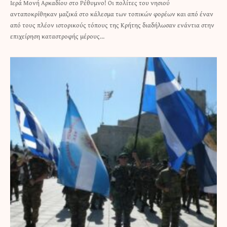
Ιερά Μονή Αρκαδίου στο Ρέθυμνο! Οι πολίτες του νησιού
ανταποκρίθηκαν μαζικά στο κάλεσμα των τοπικών φορέων και από έναν
από τους πλέον ιστορικούς τόπους της Κρήτης διαδήλωσαν ενάντια στην
επιχείρηση καταστροφής μέρους…