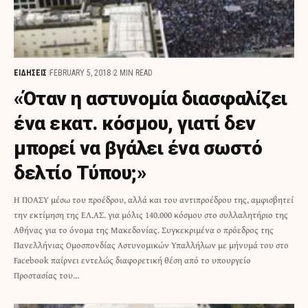
ΕΙΔΗΣΕΙΣ
FEBRUARY 5, 2018
2 MIN READ
«Όταν η αστυνομία διασφαλίζει
ένα εκατ. κόσμου, γιατί δεν
μπορεί να βγάλει ένα σωστό
δελτίο Τύπου;»
Η ΠΟΑΣΥ μέσω του προέδρου, αλλά και του αντιπροέδρου της, αμφισβητεί
την εκτίμηση της ΕΛ.ΑΣ. για μόλις 140.000 κόσμου στο συλλαλητήριο της
Αθήνας για το όνομα της Μακεδονίας. Συγκεκριμένα ο πρόεδρος της
Πανελλήνιας Ομοσπονδίας Αστυνομικών Υπαλλήλων με μήνυμά του στο
Facebook παίρνει εντελώς διαφορετική θέση από το υπουργείο
Προστασίας του…