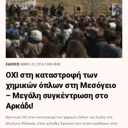
ΕΙΔΗΣΕΙΣ
MARCH 23, 2014
2 MIN READ
OXI στη καταστροφή των
χημικών όπλων στη Μεσόγειο
– Μεγάλη συγκέντρωση στο
Αρκάδι!
Βροντερό ΟΧΙ στην καταστροφή των χημικών όπλων της Συρίας στη
Μεσόγειο θάλασσα, είπαν χιλιάδες Κρητικοί που συγκεντρώθηκαν στην