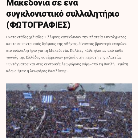
Μακεδονία σε ένα
συγκλονιστικό συλλαλητήριο
(ΦΩΤΟΓΡΑΦΙΕΣ)
Εκατοντάδες χιλιάδες Έλληνες κατέκλυσαν την πλατεία Συντάγματος
και τους κεντρικούς δρόμους της Αθήνας, δίνοντας βροντερό «παρών»
στο συλλαλητήριο για τη Μακεδονία. Πολίτες κάθε ηλικίας από κάθε
γωνιάς της Ελλάδας συνέρρευσαν μαζικά στην περιοχή της πλατείας
Συντάγματος και στις κεντρικές λεωφόρους γύρω από τη Βουλή. Γεμάτη
κόσμο ήταν η λεωφόρος Βασιλίσσης…