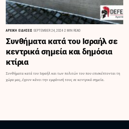
ΑΡΧΙΚΗ
ΕΙΔΗΣΕΙΣ
SEPTEMBER 24, 2024
2 MIN READ
Συνθήματα κατά του Ισραήλ σε
κεντρικά σημεία και δημόσια
κτίρια
Συνθήματα κατά του Ισραήλ και των πολιτών του που επισκέπτονται τη
χώρα μας, έχουν κάνει την εμφάνισή τους σε κεντρικά σημεία.