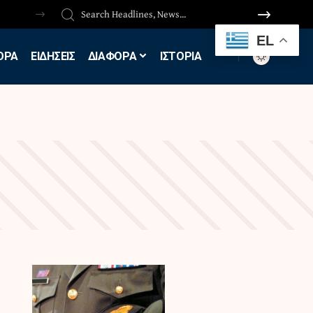
EL
ΟΡΑ
ΕΙΔΗΣΕΙΣ
ΔΙΑΦΟΡΑ
ΙΣΤΟΡΙΑ