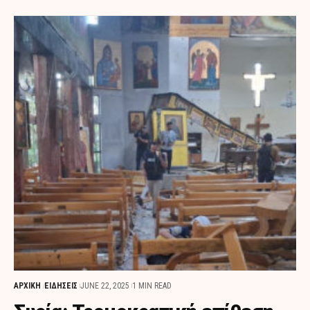
ΑΡΧΙΚΗ
ΕΙΔΗΣΕΙΣ
JUNE 22, 2025
1 MIN READ