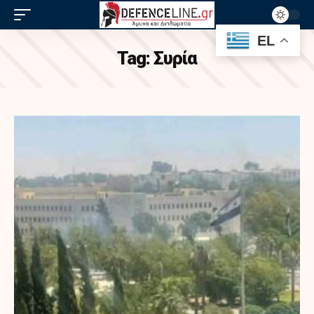
EL
Tag:
Συρία