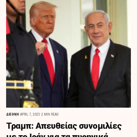
ΔΙΕΘΝΗ
APRIL 7, 2025
2 MIN READ
Τραμπ: Απευθείας συνομιλίες
με το Ιράν για τα πυρηνικά