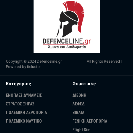
Copyright © 2024
Defenceline.gr
All Rights Reserved |
Powered by
itcluster
Κατηγορίες
Θεματικές
ΕΝΟΠΛΕΣ ΔΥΝΑΜΕΙΣ
ΔΙΕΘΝΗ
ΣΤΡΑΤΟΣ ΞΗΡΑΣ
ΛΕΦΕΔ
ΠΟΛΕΜΙΚΗ ΑΕΡΟΠΟΡΙΑ
ΒΙΒΛΙΑ
ΠΟΛΕΜΙΚΟ ΝΑΥΤΙΚΟ
ΓΕΝΙΚΗ ΑΕΡΟΠΟΡΙΑ
Flight Sim