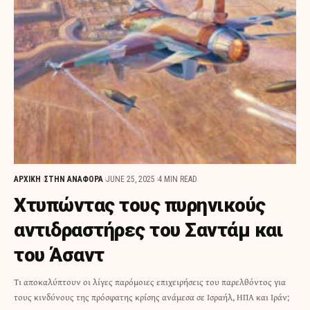
ΑΡΧΙΚΗ
ΣΤΗΝ ΑΝΑΦΟΡΑ
JUNE 25, 2025
4 MIN READ
Χτυπώντας τους πυρηνικούς
αντιδραστήρες του Σαντάμ και
του Άσαντ
Τι αποκαλύπτουν οι λίγες παρόμοιες επιχειρήσεις του παρελθόντος για
τους κινδύνους της πρόσφατης κρίσης ανάμεσα σε Ισραήλ, ΗΠΑ και Ιράν;