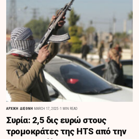
ΑΡΧΙΚΗ
ΔΙΕΘΝΗ
MARCH 17, 2025
1 MIN READ
Συρία: 2,5 δις ευρώ στους
τρομοκράτες της HTS από την