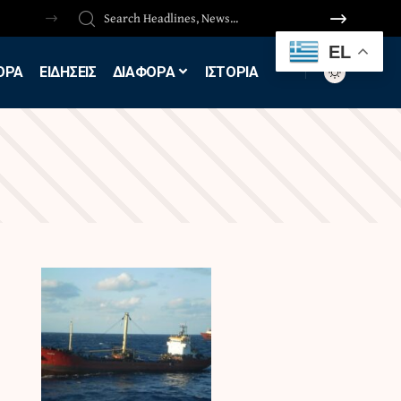
EL
ΟΡΑ
ΕΙΔΗΣΕΙΣ
ΔΙΑΦΟΡΑ
ΙΣΤΟΡΙΑ