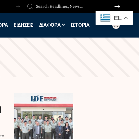
EL
ΟΡΑ
ΕΙΔΗΣΕΙΣ
ΔΙΑΦΟΡΑ
ΙΣΤΟΡΙΑ
M