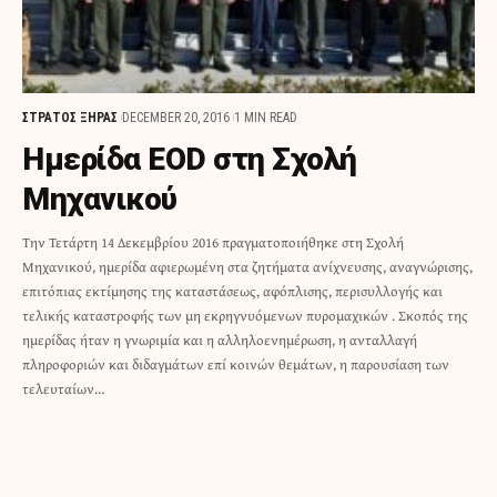
ΣΤΡΑΤΟΣ ΞΗΡΑΣ
DECEMBER 20, 2016
1 MIN READ
Ημερίδα EOD στη Σχολή
Μηχανικού
Την Τετάρτη 14 Δεκεμβρίου 2016 πραγματοποιήθηκε στη Σχολή
Μηχανικού, ημερίδα αφιερωμένη στα ζητήματα ανίχνευσης, αναγνώρισης,
επιτόπιας εκτίμησης της καταστάσεως, αφόπλισης, περισυλλογής και
τελικής καταστροφής των μη εκρηγνυόμενων πυρομαχικών . Σκοπός της
ημερίδας ήταν η γνωριμία και η αλληλοενημέρωση, η ανταλλαγή
πληροφοριών και διδαγμάτων επί κοινών θεμάτων, η παρουσίαση των
τελευταίων…