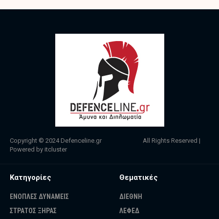
Copyright © 2024
Defenceline.gr
All Rights Reserved |
Powered by
itcluster
Κατηγορίες
Θεματικές
ΕΝΟΠΛΕΣ ΔΥΝΑΜΕΙΣ
ΔΙΕΘΝΗ
ΣΤΡΑΤΟΣ ΞΗΡΑΣ
ΛΕΦΕΔ