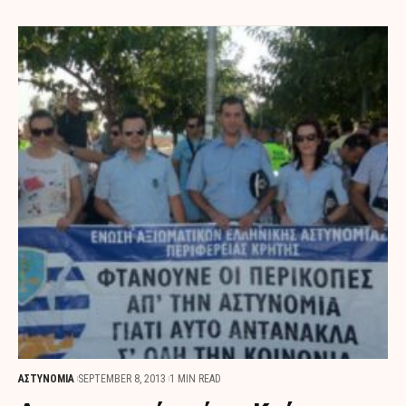
ΑΣΤΥΝΟΜΙΑ
SEPTEMBER 8, 2013
1 MIN READ