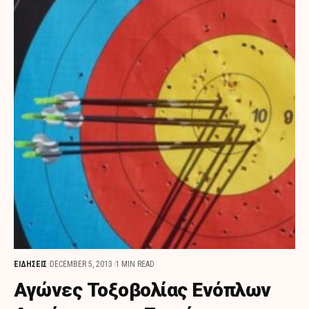
ΕΙΔΗΣΕΙΣ
DECEMBER 5, 2013
1 MIN READ
Αγώνες Τοξοβολίας Ενόπλων