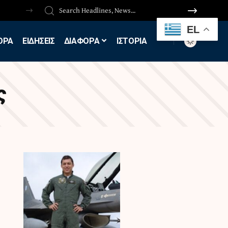
EL
ΟΡΑ
ΕΙΔΗΣΕΙΣ
ΔΙΑΦΟΡΑ
ΙΣΤΟΡΙΑ
ς