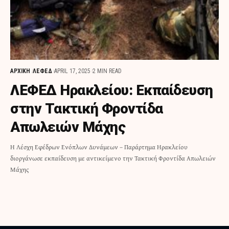
ΑΡΧΙΚΗ
ΛΕΦΕΔ
APRIL 17, 2025
2 MIN READ
ΛΕΦΕΔ Ηρακλείου: Εκπαίδευση
στην Τακτική Φροντίδα
Απωλειών Μάχης
Η Λέσχη Εφέδρων Ενόπλων Δυνάμεων – Παράρτημα Ηρακλείου
διοργάνωσε εκπαίδευση με αντικείμενο την Τακτική Φροντίδα Απωλειών
Μάχης