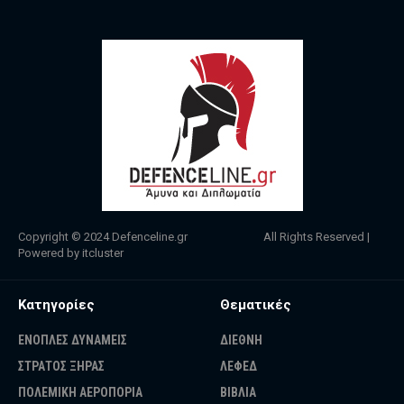
Copyright © 2024
Defenceline.gr
All Rights Reserved |
Powered by
itcluster
Κατηγορίες
Θεματικές
ΕΝΟΠΛΕΣ ΔΥΝΑΜΕΙΣ
ΔΙΕΘΝΗ
ΣΤΡΑΤΟΣ ΞΗΡΑΣ
ΛΕΦΕΔ
ΠΟΛΕΜΙΚΗ ΑΕΡΟΠΟΡΙΑ
ΒΙΒΛΙΑ