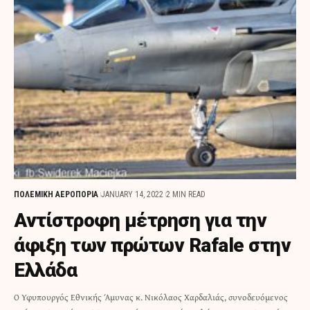
ΠΟΛΕΜΙΚΗ ΑΕΡΟΠΟΡΙΑ
JANUARY 14, 2022
2 MIN READ
Αντίστροφη μέτρηση για την
άφιξη των πρώτων Rafale στην
Ελλάδα
Ο Υφυπουργός Εθνικής Άμυνας κ. Νικόλαος Χαρδαλιάς, συνοδευόμενος