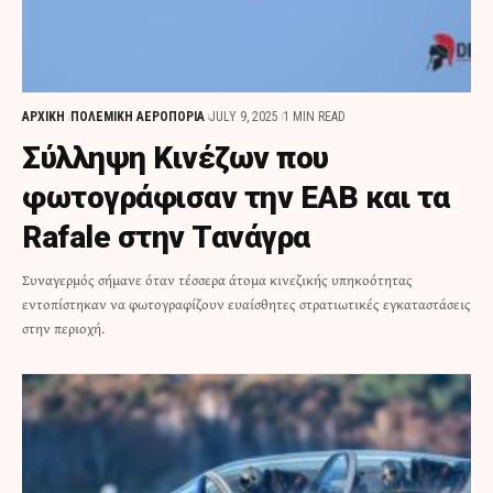
ΑΡΧΙΚΗ
ΠΟΛΕΜΙΚΗ ΑΕΡΟΠΟΡΙΑ
JULY 9, 2025
1 MIN READ
Σύλληψη Κινέζων που
φωτογράφισαν την ΕΑΒ και τα
Rafale στην Τανάγρα
Συναγερμός σήμανε όταν τέσσερα άτομα κινεζικής υπηκοότητας
εντοπίστηκαν να φωτογραφίζουν ευαίσθητες στρατιωτικές εγκαταστάσεις
στην περιοχή.