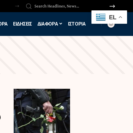
EL
ΟΡΑ
ΕΙΔΗΣΕΙΣ
ΔΙΑΦΟΡΑ
ΙΣΤΟΡΙΑ
υ