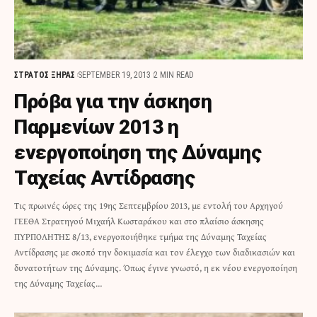
ΣΤΡΑΤΟΣ ΞΗΡΑΣ
SEPTEMBER 19, 2013
2 MIN READ
Πρόβα για την άσκηση
Παρμενίων 2013 η
ενεργοποίηση της Δύναμης
Ταχείας Αντίδρασης
Τις πρωινές ώρες της 19ης Σεπτεμβρίου 2013, με εντολή του Αρχηγού
ΓΕΕΘΑ Στρατηγού Μιχαήλ Κωσταράκου και στο πλαίσιο άσκησης
ΠΥΡΠΟΛΗΤΗΣ 8/13, ενεργοποιήθηκε τμήμα της Δύναμης Ταχείας
Αντίδρασης με σκοπό την δοκιμασία και τον έλεγχο των διαδικασιών και
δυνατοτήτων της Δύναμης. Όπως έγινε γνωστό, η εκ νέου ενεργοποίηση
της Δύναμης Ταχείας…