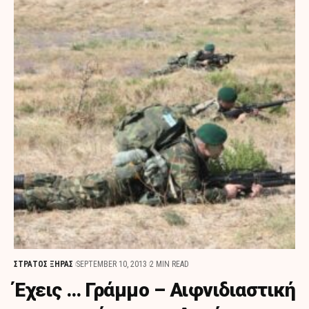
ΣΤΡΑΤΟΣ ΞΗΡΑΣ
SEPTEMBER 10, 2013
2 MIN READ
Έχεις … Γράμμο – Αιφνιδιαστική