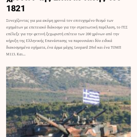
1821
Συνεχίζοντας για μια ακόμη χρονιά τον επιτυχημένο θεσμό των
οχημάτων με επετειακό διάκοσμο για την στρατιωτική παρέλαση, το ΓΕΣ
επέλεξε για την φετινή ξεχωριστή επέτειο των 200 χρόνων από την
κήρυξη της Ελληνικής Επανάστασης να παρουσιάσει δύο ειδικά
διακοσμημένα οχήματα, ένα άρμα μάχης Leopard 2Hel και ένα ΤΟΜΠ
M113. Και…