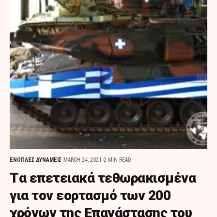
ΕΝΟΠΛΕΣ ΔΥΝΑΜΕΙΣ
MARCH 24, 2021
2 MIN READ
Tα επετειακά τεθωρακισμένα
για τον εορτασμό των 200
χρόνων της Επανάστασης του