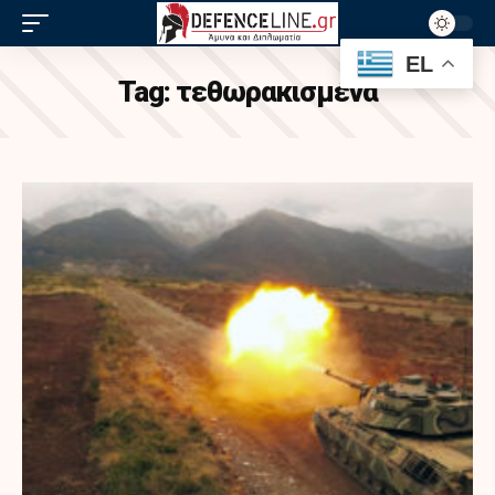
EL
Tag:
τεθωρακισμένα