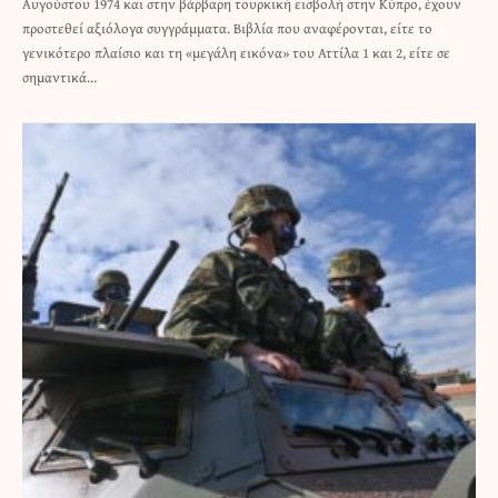
Αυγούστου 1974 και στην βάρβαρη τουρκική εισβολή στην Κύπρο, έχουν
προστεθεί αξιόλογα συγγράμματα. Βιβλία που αναφέρονται, είτε το
γενικότερο πλαίσιο και τη «μεγάλη εικόνα» του Αττίλα 1 και 2, είτε σε
σημαντικά…