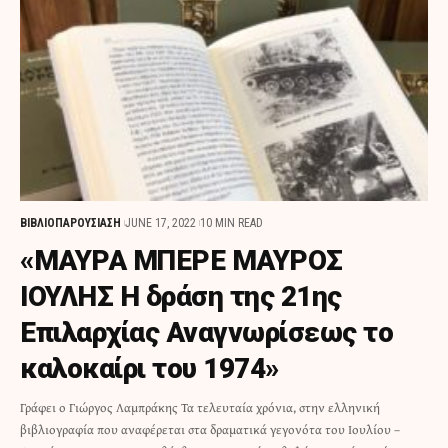
ΒΙΒΛΙΟΠΑΡΟΥΣΙΑΣΗ
JUNE 17, 2022
10 MIN READ
«ΜΑΥΡΑ ΜΠΕΡΕ ΜΑΥΡΟΣ
ΙΟΥΛΗΣ Η δράση της 21ης
Επιλαρχίας Αναγνωρίσεως το
καλοκαίρι του 1974»
Γράφει ο Γιώργος Λαμπράκης Τα τελευταία χρόνια, στην ελληνική
βιβλιογραφία που αναφέρεται στα δραματικά γεγονότα του Ιουλίου –