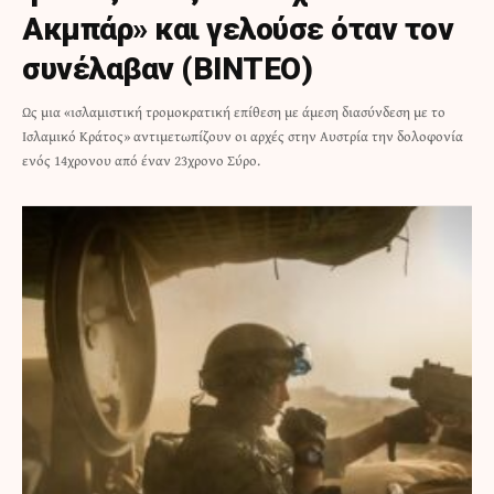
Ακμπάρ» και γελούσε όταν τον
συνέλαβαν (ΒΙΝΤΕΟ)
Ως μια «ισλαμιστική τρομοκρατική επίθεση με άμεση διασύνδεση με το
Ισλαμικό Κράτος» αντιμετωπίζουν οι αρχές στην Αυστρία την δολοφονία
ενός 14χρονου από έναν 23χρονο Σύρο.