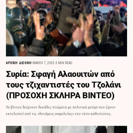
ΑΡΧΙΚΗ
ΔΙΕΘΝΗ
MARCH 7, 2025
3 MIN READ
Συρία: Σφαγή Αλαουιτών από
τους τζιχαντιστές του Τζολάνι
(ΠΡΟΣΟΧΗ ΣΚΛΗΡΑ ΒΙΝΤΕΟ)
Τα βίντεο δείχνουν δεκάδες πτώματα με πολιτικά ρούχα που έχουν
εκτελεστεί από τις «δυνάμεις ασφαλείας» του νέου καθεστώτος.