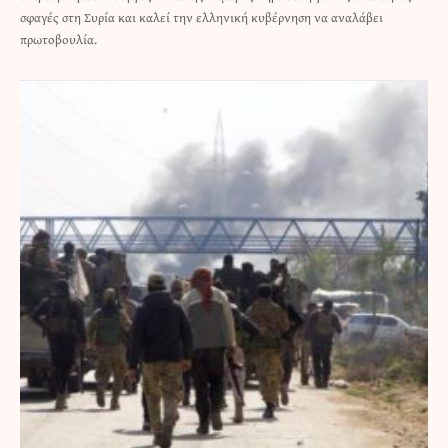
σφαγές στη Συρία και καλεί την ελληνική κυβέρνηση να αναλάβει
πρωτοβουλία.