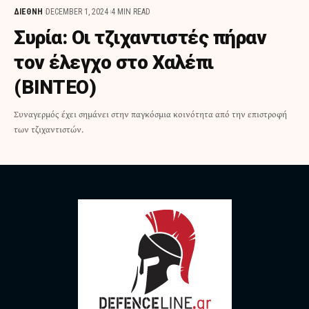
ΔΙΕΘΝΗ
DECEMBER 1, 2024
4 MIN READ
Συρία: Οι τζιχαντιστές πήραν
τον έλεγχο στο Χαλέπι
(ΒΙΝΤΕΟ)
Συναγερμός έχει σημάνει στην παγκόσμια κοινότητα από την επιστροφή
των τζιχαντιστών.