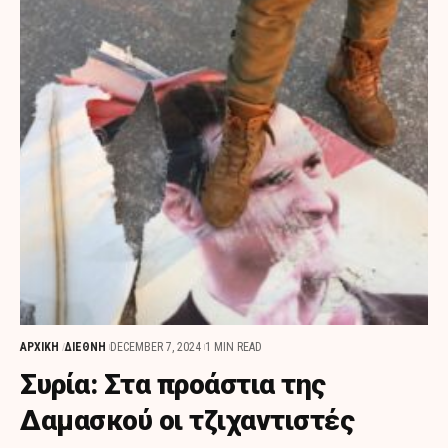
ΑΡΧΙΚΗ
ΔΙΕΘΝΗ
DECEMBER 7, 2024
1 MIN READ
Συρία: Στα προάστια της
Δαμασκού οι τζιχαντιστές