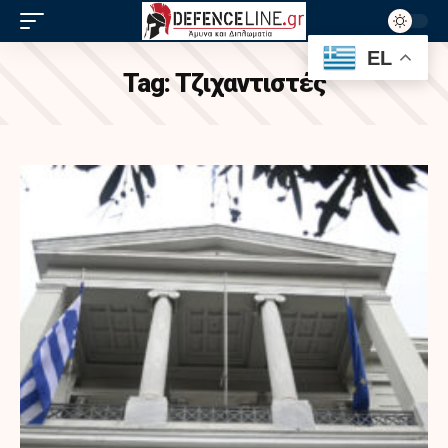
EL
Tag:
Τζιχαντιστές