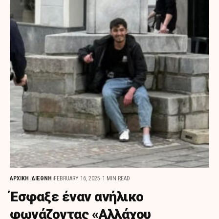
ΑΡΧΙΚΗ
ΔΙΕΘΝΗ
FEBRUARY 16, 2025
1 MIN READ
Έσφαξε έναν ανήλικο
φωνάζοντας «Αλλάχου