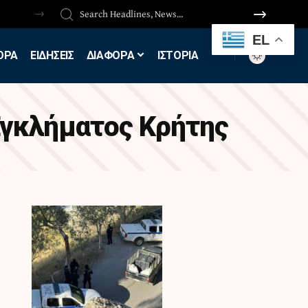
EL
ΟΡΑ
ΕΙΔΗΣΕΙΣ
ΔΙΑΦΟΡΑ
ΙΣΤΟΡΙΑ
γκλήματος Κρήτης