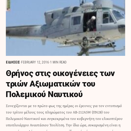
ΕΙΔΗΣΕΙΣ
FEBRUARY 12, 2016
1 MIN READ
Θρήνος στις οικογένειες των
τριών Αξιωματικών του
Πολεμικού Ναυτικού
Συνεχίζονται με το πρώτο φως της ημέρας οι έρευνες για τον εντοπισμό
του τρίτου μέλους τους πληρώματος του AB-212ASW (ΠΝ28) του
Πολεμικού Ναυτικού και συγκεκριμένα του κυβερνήτη του ελικοπτέρου
υποπλοιάρχου Αναστάσιου Τουλίτση. Την ίδια ώρα, σοκαρισμένη είναι η