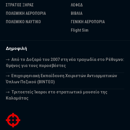
ΣΤΡΑΤΟΣ ΞΗΡΑΣ
ΛΕΦΕΔ
ΠΟΛΕΜΙΚΗ ΑΕΡΟΠΟΡΙΑ
ΒΙΒΛΙΑ
ΠΟΛΕΜΙΚΟ ΝΑΥΤΙΚΟ
ΓΕΝΙΚΗ ΑΕΡΟΠΟΡΙΑ
Flight Sim
Δημοφιλή
Από το Δοξαρό του 2007 στη νέα τραγωδία στο Ρέθυμνο:
Θρήνος για τους πυροσβέστες
Επιχειρησιακή Εκπαίδευση Χειριστών Αντιαρματικών
Όπλων Πεζικού (ΒΙΝΤΕΟ)
Τριτοετείς Ίκαροι στο στρατιωτικό μουσείο της
Καλαμάτας