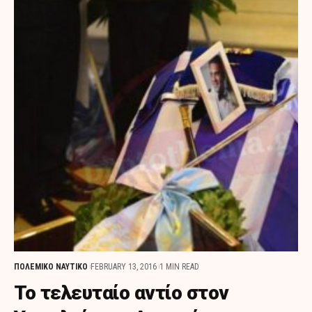
ΠΟΛΕΜΙΚΟ ΝΑΥΤΙΚΟ
FEBRUARY 13, 2016
1 MIN READ
Το τελευταίο αντίο στον