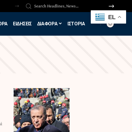
EL
ΟΡΑ
ΕΙΔΗΣΕΙΣ
ΔΙΑΦΟΡΑ
ΙΣΤΟΡΙΑ