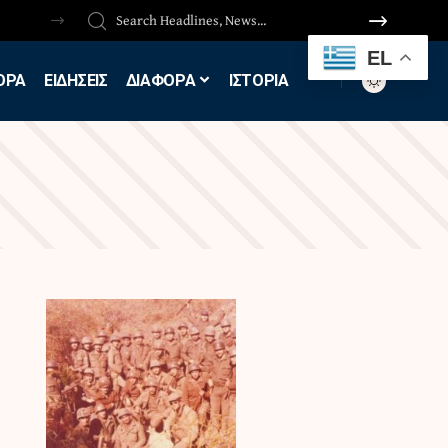
EL
ΟΡΑ
ΕΙΔΗΣΕΙΣ
ΔΙΑΦΟΡΑ
ΙΣΤΟΡΙΑ