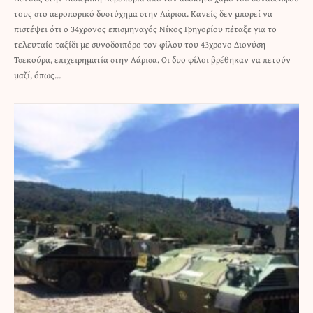
τους στο αεροπορικό δυστύχημα στην Λάρισα. Κανείς δεν μπορεί να
πιστέψει ότι ο 34χρονος επισμηναγός Νίκος Γρηγορίου πέταξε για το
τελευταίο ταξίδι με συνοδοιπόρο τον φίλου του 43χρονο Διονύση
Τσεκούρα, επιχειρηματία στην Λάρισα. Οι δυο φίλοι βρέθηκαν να πετούν
μαζί, όπως…