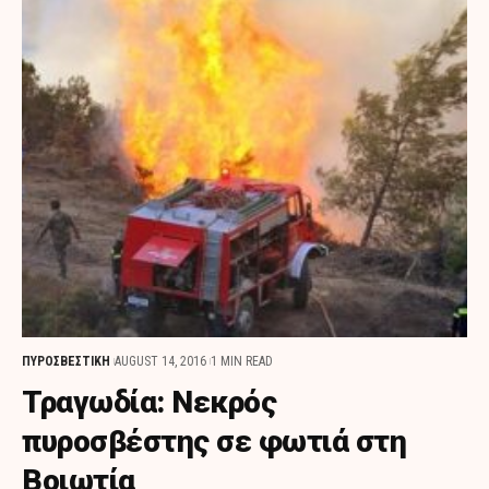
ΠΥΡΟΣΒΕΣΤΙΚΗ
AUGUST 14, 2016
1 MIN READ
Τραγωδία: Νεκρός
πυροσβέστης σε φωτιά στη
Βοιωτία