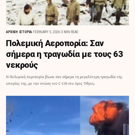
ΑΡΧΙΚΗ
ΙΣΤΟΡΙΑ
FEBRUARY 5, 2026
3 MIN READ
Πολεμική Αεροπορία: Σαν
σήμερα η τραγωδία με τους 63
νεκρούς
Η Πολεμική Αεροπορία βίωσε σαν σήμερα τη μεγαλύτερη τραγωδία της
ιστορίας της, με την πτώση του C-130 στο όρος Όθρυς.