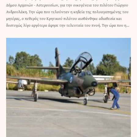
Δήμου Αρχανών - Αστερουσίων, για την οικογένεια του πιλότου Γιώργου
Ανδρουλάκη. Την ώρα που τελούνταν η κηδεία της πολυαγαπημένης του
μητέρας, ο πεθερός του Κρητικού πιλότου αισθάνθηκε αδιαθεσία και
δυστυχώς λίγο αργότερα άφησε την τελευταία του πνοή. Την ώρα που η…