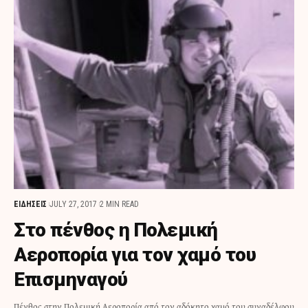
ΕΙΔΗΣΕΙΣ
JULY 27, 2017
2 MIN READ
Στο πένθος η Πολεμική
Αεροπορία για τον χαμό του
Επισμηναγού
Πένθος στην Πολεμική Αεροπορία από τον αδόκητο χαμό του συναδέλφου