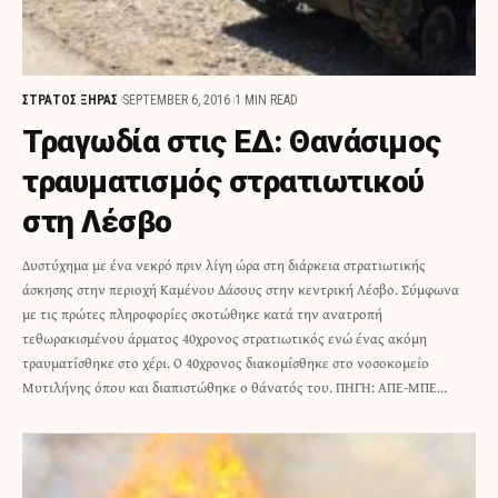
ΣΤΡΑΤΟΣ ΞΗΡΑΣ
SEPTEMBER 6, 2016
1 MIN READ
Τραγωδία στις ΕΔ: Θανάσιμος
τραυματισμός στρατιωτικού
στη Λέσβο
Δυστύχημα με ένα νεκρό πριν λίγη ώρα στη διάρκεια στρατιωτικής
άσκησης στην περιοχή Καμένου Δάσους στην κεντρική Λέσβο. Σύμφωνα
με τις πρώτες πληροφορίες σκοτώθηκε κατά την ανατροπή
τεθωρακισμένου άρματος 40χρονος στρατιωτικός ενώ ένας ακόμη
τραυματίσθηκε στο χέρι. Ο 40χρονος διακομίσθηκε στο νοσοκομείο
Μυτιλήνης όπου και διαπιστώθηκε ο θάνατός του. ΠΗΓΗ: ΑΠΕ-ΜΠΕ…