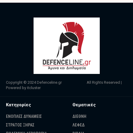
Copyright © 2024
Defenceline.gr
All Rights Reserved |
Powered by
itcluster
Κατηγορίες
Θεματικές
ΕΝΟΠΛΕΣ ΔΥΝΑΜΕΙΣ
ΔΙΕΘΝΗ
ΣΤΡΑΤΟΣ ΞΗΡΑΣ
ΛΕΦΕΔ