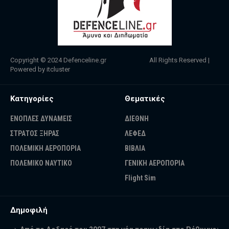
Copyright © 2024
Defenceline.gr
All Rights Reserved |
Powered by
itcluster
Κατηγορίες
Θεματικές
ΕΝΟΠΛΕΣ ΔΥΝΑΜΕΙΣ
ΔΙΕΘΝΗ
ΣΤΡΑΤΟΣ ΞΗΡΑΣ
ΛΕΦΕΔ
ΠΟΛΕΜΙΚΗ ΑΕΡΟΠΟΡΙΑ
ΒΙΒΛΙΑ
ΠΟΛΕΜΙΚΟ ΝΑΥΤΙΚΟ
ΓΕΝΙΚΗ ΑΕΡΟΠΟΡΙΑ
Flight Sim
Δημοφιλή