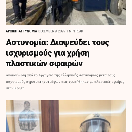
ΑΡΧΙΚΗ
ΑΣΤΥΝΟΜΙΑ
DECEMBER 9, 2025
1 MIN READ
Αστυνομία: Διαψεύδει τους
ισχυρισμούς για χρήση
πλαστικών σφαιρών
Ανακοίνωση από το Αρχηγείο της Ελληνικής Αστυνομίας μετά τους
ισχυρισμούς αγροτοκτηνοτρόφων πως χτυπήθηκαν με πλαστικές σφαίρες
στην Κρήτη.