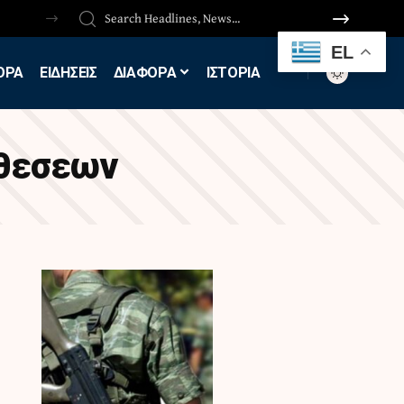
EL
ΟΡΑ
ΕΙΔΗΣΕΙΣ
ΔΙΑΦΟΡΑ
ΙΣΤΟΡΙΑ
οθεσεων