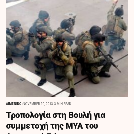
ΛΙΜΕΝΙΚΟ
NOVEMBER 20, 2013
3 MIN READ
Τροπολογία στη Βουλή για
συμμετοχή της ΜΥΑ του