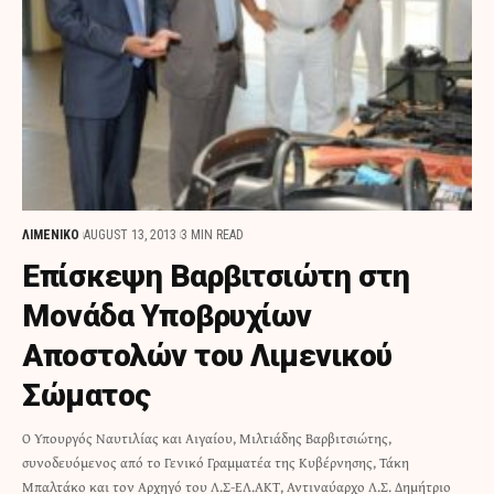
ΛΙΜΕΝΙΚΟ
AUGUST 13, 2013
3 MIN READ
Επίσκεψη Βαρβιτσιώτη στη
Μονάδα Υποβρυχίων
Αποστολών του Λιμενικού
Σώματος
Ο Υπουργός Ναυτιλίας και Αιγαίου, Μιλτιάδης Βαρβιτσιώτης,
συνοδευόμενος από το Γενικό Γραμματέα της Κυβέρνησης, Τάκη
Μπαλτάκο και τον Αρχηγό του Λ.Σ-ΕΛ.ΑΚΤ, Αντιναύαρχο Λ.Σ. Δημήτριο