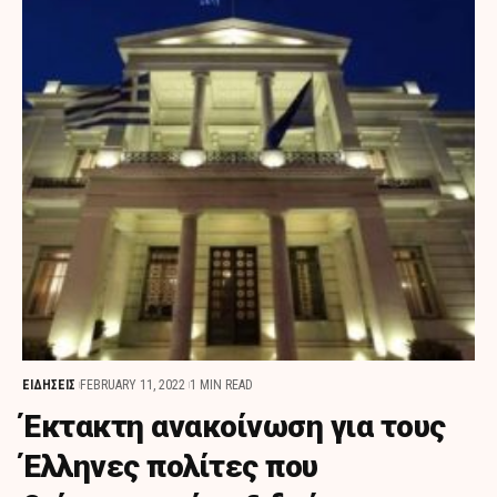
ΕΙΔΗΣΕΙΣ
FEBRUARY 11, 2022
1 MIN READ
Έκτακτη ανακοίνωση για τους
Έλληνες πολίτες που