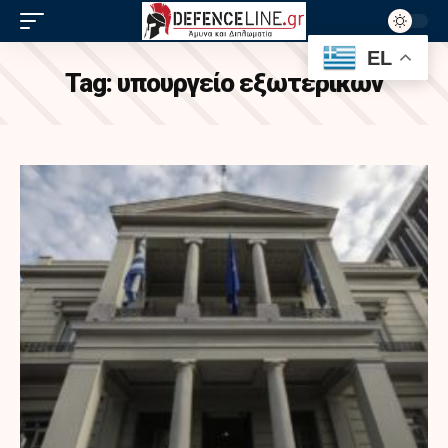
EL
Tag:
υπουργείο εξωτερικών