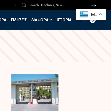
EL
ΟΡΑ
ΕΙΔΗΣΕΙΣ
ΔΙΑΦΟΡΑ
ΙΣΤΟΡΙΑ