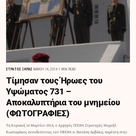
ΣΤΡΑΤΟΣ ΞΗΡΑΣ
MARCH 16, 2014
1 MIN READ
Τίμησαν τους Ήρωες του
Υψώματος 731 –
Αποκαλυπτήρια του μνημείου
(ΦΩΤΟΓΡΑΦΙΕΣ)
Τη Κυριακή 16 Μαρτίου 2014, ο Αρχηγός ΓΕΕΘΑ Στρατηγός Μιχαήλ
Κωσταράκος συνοδεύοντας τον ΥΦΕΘΑ κ. Θανάση Δαβάκη, παρέστη στην