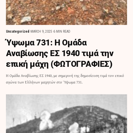
Uncategorized
MARCH 9, 2025
6 MIN READ
Ύψωμα 731: Η Ομάδα
Αναβίωσης ΕΣ 1940 τιμά την
επική μάχη (ΦΩΤΟΓΡΑΦΙΕΣ)
Η Ομάδα Αναβίωσης ΕΣ 1940, με σημερινή της δημοσίευση τιμά τον επικό
αγώνα των Ελλήνων μαχητών στο Ύψωμα 731.