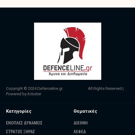
Copyright © 2024
Defenceline.gr
All Rights Reserved |
Powered by
itcluster
Κατηγορίες
Θεματικές
ΕΝΟΠΛΕΣ ΔΥΝΑΜΕΙΣ
ΔΙΕΘΝΗ
ΣΤΡΑΤΟΣ ΞΗΡΑΣ
ΛΕΦΕΔ