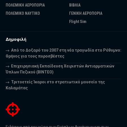
ΠΟΛΕΜΙΚΗ ΑΕΡΟΠΟΡΙΑ
ΒΙΒΛΙΑ
ΠΟΛΕΜΙΚΟ ΝΑΥΤΙΚΟ
ΓΕΝΙΚΗ ΑΕΡΟΠΟΡΙΑ
Flight Sim
Δημοφιλή
Από το Δοξαρό του 2007 στη νέα τραγωδία στο Ρέθυμνο:
Θρήνος για τους πυροσβέστες
Επιχειρησιακή Εκπαίδευση Χειριστών Αντιαρματικών
Όπλων Πεζικού (ΒΙΝΤΕΟ)
Τριτοετείς Ίκαροι στο στρατιωτικό μουσείο της
Καλαμάτας