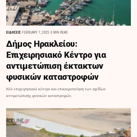
ΕΙΔΗΣΕΙΣ
FEBRUARY 7, 2025
3 MIN READ
Δήμος Ηρακλείου:
Επιχειρησιακό Κέντρο για
αντιμετώπιση έκτακτων
φυσικών καταστροφών
Νέο επιχειρησιακό κέντρο και επικαιροποίηση των σχεδίων
αντιμετώπισης φυσικών καταστροφών.