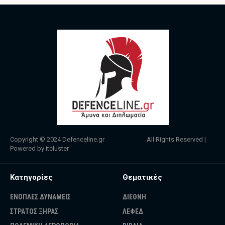
Copyright © 2024
Defenceline.gr
All Rights Reserved |
Powered by
itcluster
Κατηγορίες
Θεματικές
ΕΝΟΠΛΕΣ ΔΥΝΑΜΕΙΣ
ΔΙΕΘΝΗ
ΣΤΡΑΤΟΣ ΞΗΡΑΣ
ΛΕΦΕΔ