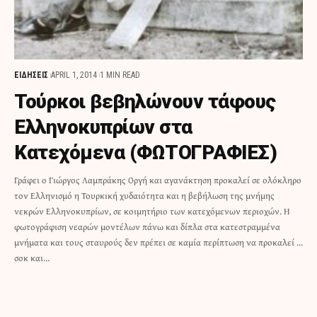
ΕΙΔΗΣΕΙΣ
APRIL 1, 2014
1 MIN READ
Τούρκοι βεβηλώνουν τάφους
Ελληνοκυπρίων στα
Κατεχόμενα (ΦΩΤΟΓΡΑΦΙΕΣ)
Γράφει ο Γιώργος Λαμπράκης Οργή και αγανάκτηση προκαλεί σε ολόκληρο
τον Ελληνισμό η Τουρκική χυδαιότητα και η βεβήλωση της μνήμης
νεκρών Ελληνοκυπρίων, σε κοιμητήριο των κατεχόμενων περιοχών. Η
φωτογράφιση νεαρών μοντέλων πάνω και δίπλα στα κατεστραμμένα
μνήματα και τους σταυρούς δεν πρέπει σε καμία περίπτωση να προκαλεί ...
σοκ και…