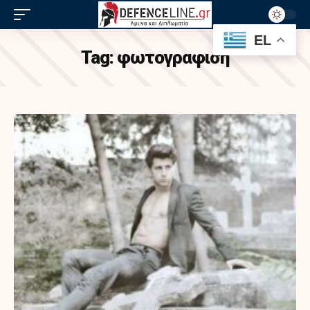
EL
Tag:
φωτογραφιση