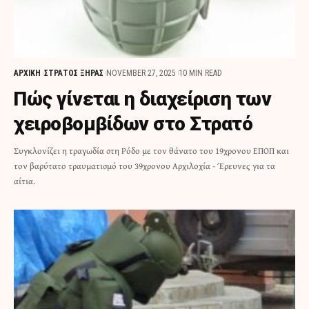
ΑΡΧΙΚΗ
ΣΤΡΑΤΟΣ ΞΗΡΑΣ
NOVEMBER 27, 2025
10 MIN READ
Πώς γίνεται η διαχείριση των
χειροβομβίδων στο Στρατό
Συγκλονίζει η τραγωδία στη Ρόδο με τον θάνατο του 19χρονου ΕΠΟΠ και
τον βαρύτατο τραυματισμό του 39χρονου Αρχιλοχία - Έρευνες για τα
αίτια.