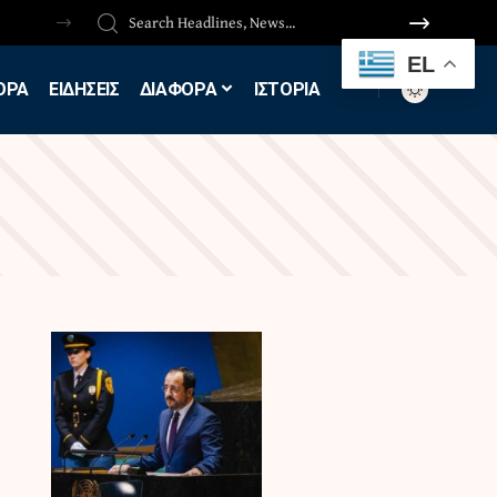
EL
ΟΡΑ
ΕΙΔΗΣΕΙΣ
ΔΙΑΦΟΡΑ
ΙΣΤΟΡΙΑ