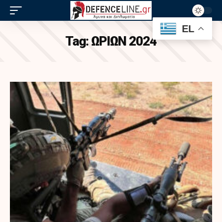
EL
Tag:
ΩΡΙΩΝ 2024