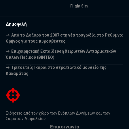
Flight Sim
Δημοφιλή
Από το Δοξαρό του 2007 στη νέα τραγωδία στο Ρέθυμνο:
Θρήνος για τους πυροσβέστες
Επιχειρησιακή Εκπαίδευση Χειριστών Αντιαρματικών
Όπλων Πεζικού (ΒΙΝΤΕΟ)
Τριτοετείς Ίκαροι στο στρατιωτικό μουσείο της
Καλαμάτας
Ειδήσεις από τον χώρο των Ενόπλων Δυνάμεων και των
Σωμάτων Ασφαλείας
Επικοινωνία