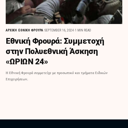
ΑΡΧΙΚΗ
ΕΘΝΙΚΗ ΦΡΟΥΡΑ
SEPTEMBER 16, 2024
1 MIN READ
Εθνική Φρουρά: Συμμετοχή
στην Πολυεθνική Άσκηση
«ΩΡΙΩΝ 24»
H Εθνική Φρουρά συμμετείχε με προσωπικό και τμήματα Ειδικών
Επιχειρήσεων.