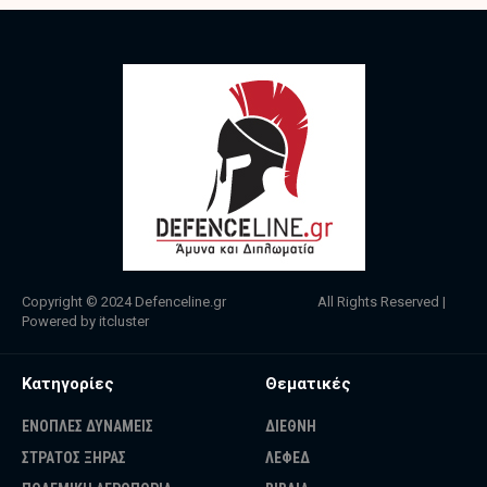
Copyright © 2024
Defenceline.gr
All Rights Reserved |
Powered by
itcluster
Κατηγορίες
Θεματικές
ΕΝΟΠΛΕΣ ΔΥΝΑΜΕΙΣ
ΔΙΕΘΝΗ
ΣΤΡΑΤΟΣ ΞΗΡΑΣ
ΛΕΦΕΔ