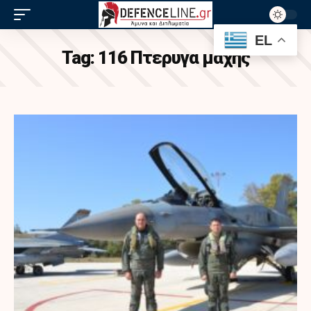
EL
Tag:
116 Πτερυγα μαχης