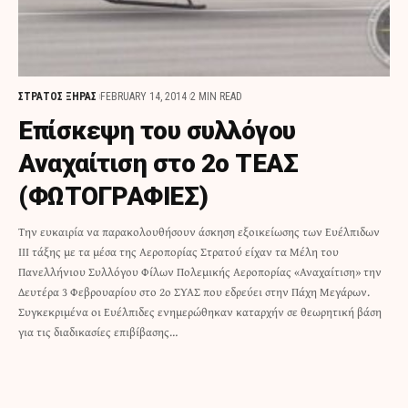
ΣΤΡΑΤΟΣ ΞΗΡΑΣ
FEBRUARY 14, 2014
2 MIN READ
Επίσκεψη του συλλόγου
Αναχαίτιση στο 2ο ΤΕΑΣ
(ΦΩΤΟΓΡΑΦΙΕΣ)
Την ευκαιρία να παρακολουθήσουν άσκηση εξοικείωσης των Ευέλπιδων
ΙΙΙ τάξης με τα μέσα της Αεροπορίας Στρατού είχαν τα Μέλη του
Πανελλήνιου Συλλόγου Φίλων Πολεμικής Αεροπορίας «Αναχαίτιση» την
Δευτέρα 3 Φεβρουαρίου στο 2ο ΣΥΑΣ που εδρεύει στην Πάχη Μεγάρων.
Συγκεκριμένα οι Ευέλπιδες ενημερώθηκαν καταρχήν σε θεωρητική βάση
για τις διαδικασίες επιβίβασης…