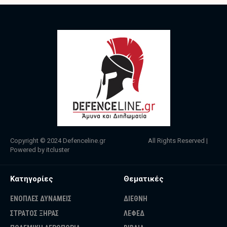
Copyright © 2024
Defenceline.gr
All Rights Reserved |
Powered by
itcluster
Κατηγορίες
Θεματικές
ΕΝΟΠΛΕΣ ΔΥΝΑΜΕΙΣ
ΔΙΕΘΝΗ
ΣΤΡΑΤΟΣ ΞΗΡΑΣ
ΛΕΦΕΔ