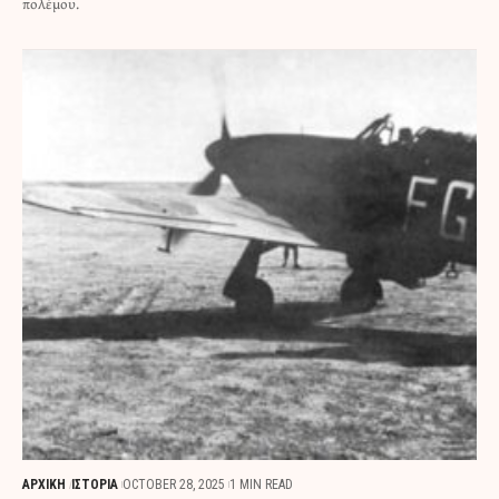
πολέμου.
ΑΡΧΙΚΗ
ΙΣΤΟΡΙΑ
OCTOBER 28, 2025
1 MIN READ