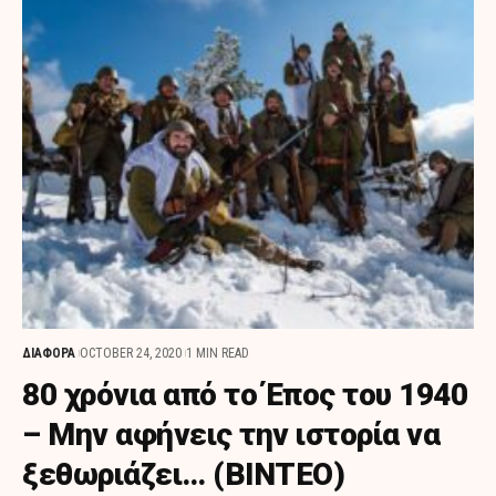
ΔΙΑΦΟΡΑ
OCTOBER 24, 2020
1 MIN READ
80 χρόνια από το Έπος του 1940
– Μην αφήνεις την ιστορία να
ξεθωριάζει… (BINTEO)