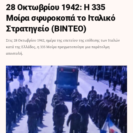
28 Οκτωβρίου 1942: Η 335
Μοίρα σφυροκοπά το Ιταλικό
Στρατηγείο (ΒΙΝΤΕΟ)
Στις 28 Οκτωβρίου 1942, ημέρα της επετείου της επίθεσης των Ιταλών
κατά της Ελλάδος, η 335 Μοίρα πραγματοποίησε μια παράτολμη
αποστολή.