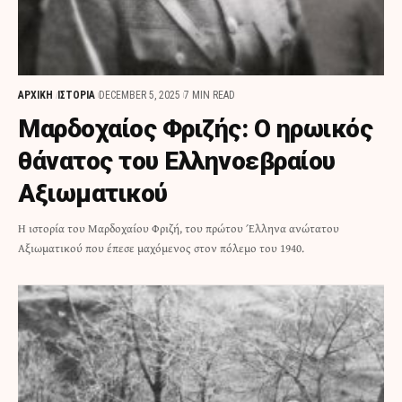
ΑΡΧΙΚΗ
ΙΣΤΟΡΙΑ
DECEMBER 5, 2025
7 MIN READ
Μαρδοχαίος Φριζής: Ο ηρωικός
θάνατος του Ελληνοεβραίου
Αξιωματικού
Η ιστορία του Μαρδοχαίου Φριζή, του πρώτου Έλληνα ανώτατου
Αξιωματικού που έπεσε μαχόμενος στον πόλεμο του 1940.