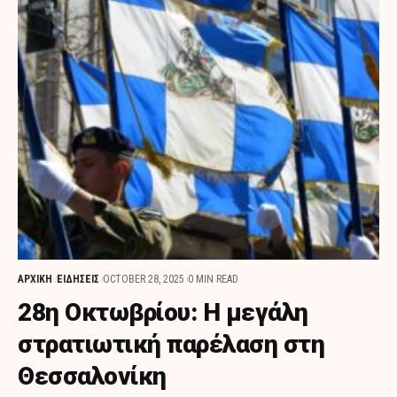
ΑΡΧΙΚΗ
ΕΙΔΗΣΕΙΣ
OCTOBER 28, 2025
0 MIN READ
28η Οκτωβρίου: Η μεγάλη
στρατιωτική παρέλαση στη
Θεσσαλονίκη