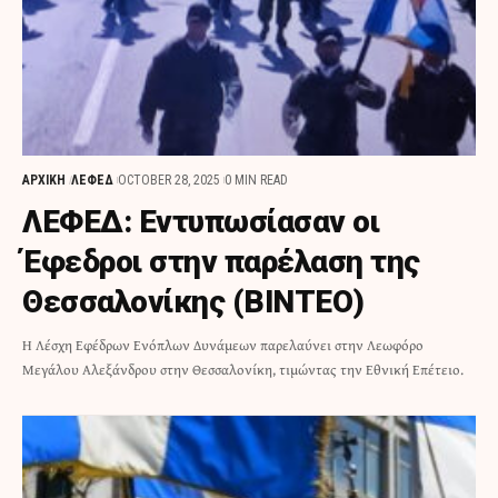
ΑΡΧΙΚΗ
ΛΕΦΕΔ
OCTOBER 28, 2025
0 MIN READ
ΛΕΦΕΔ: Εντυπωσίασαν οι
Έφεδροι στην παρέλαση της
Θεσσαλονίκης (ΒΙΝΤΕΟ)
Η Λέσχη Εφέδρων Ενόπλων Δυνάμεων παρελαύνει στην Λεωφόρο
Μεγάλου Αλεξάνδρου στην Θεσσαλονίκη, τιμώντας την Εθνική Επέτειο.