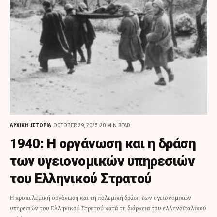
ΑΡΧΙΚΗ
ΙΣΤΟΡΙΑ
OCTOBER 29, 2025
20 MIN READ
1940: Η οργάνωση και η δράση
των υγειονομικών υπηρεσιών
του Ελληνικού Στρατού
Η προπολεμική οργάνωση και τη πολεμική δράση των υγειονομικών
υπηρεσιών του Ελληνικού Στρατού κατά τη διάρκεια του ελληνοϊταλικού