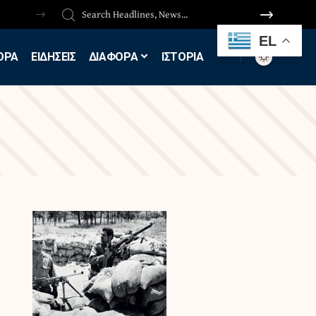
EL
ΟΡΑ
ΕΙΔΗΣΕΙΣ
ΔΙΑΦΟΡΑ
ΙΣΤΟΡΙΑ