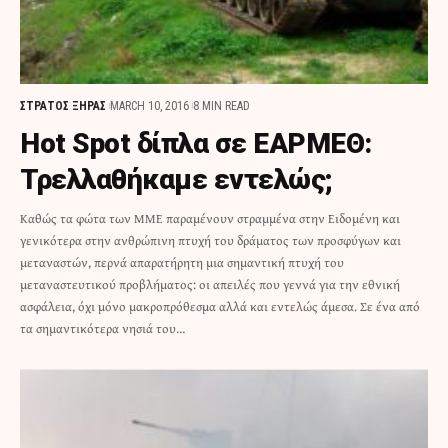
ΣΤΡΑΤΟΣ ΞΗΡΑΣ
MARCH 10, 2016
8 MIN READ
Hot Spot δίπλα σε ΕΑΡΜΕΘ:
Τρελλαθήκαμε εντελώς;
Καθώς τα φώτα των ΜΜΕ παραμένουν στραμμένα στην Ειδομένη και
γενικότερα στην ανθρώπινη πτυχή του δράματος των προσφύγων και
μεταναστών, περνά απαρατήρητη μια σημαντική πτυχή του
μεταναστευτικού προβλήματος: οι απειλές που γεννά για την εθνική
ασφάλεια, όχι μόνο μακροπρόθεσμα αλλά και εντελώς άμεσα. Σε ένα από
τα σημαντικότερα νησιά του…