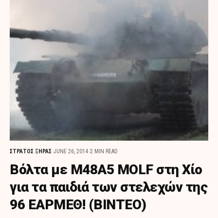
ΣΤΡΑΤΟΣ ΞΗΡΑΣ
JUNE 26, 2014
2 MIN READ
Βόλτα με Μ48Α5 ΜOLF στη Χίο
για τα παιδιά των στελεχών της
96 ΕΑΡΜΕΘ! (ΒΙΝΤΕΟ)