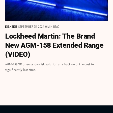
ΕΙΔΗΣΕΙΣ
SEPTEMBER 25, 2024
0 MIN READ
Lockheed Martin: The Brand
New AGM-158 Extended Range
(VIDEO)
AGM-158 XR offers a low-risk solution at a fraction of the cost in
significantly less time.