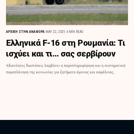
ΑΡΧΙΚΗ
ΣΤΗΝ ΑΝΑΦΟΡΑ
MAY 22, 2025
4 MIN READ
Ελληνικά F-16 στη Ρουμανία: Τι
ισχύει και τι… σας σερβίρουν
Αδιανόητες διαστάσεις λαμβάνει η παραπληροφόρηση και η συστηματική
παραπλάνηση της κοινωνίας για ζητήματα άμυνας και ασφάλειας.