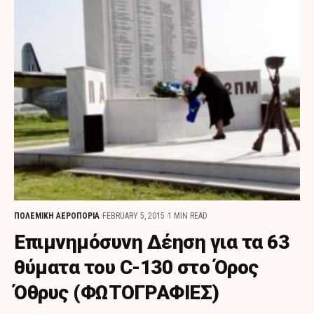
ΠΟΛΕΜΙΚΗ ΑΕΡΟΠΟΡΙΑ
FEBRUARY 5, 2015
1 MIN READ
Επιμνημόσυνη Δέηση για τα 63
θύματα του C-130 στο Όρος
Όθρυς (ΦΩΤΟΓΡΑΦΙΕΣ)