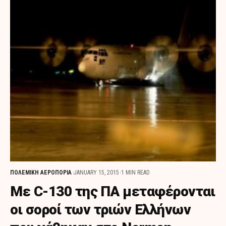
ΠΟΛΕΜΙΚΗ ΑΕΡΟΠΟΡΙΑ
JANUARY 15, 2015
1 MIN READ
Με C-130 της ΠΑ μεταφέρονται
οι σoροί των τριών Ελλήνων