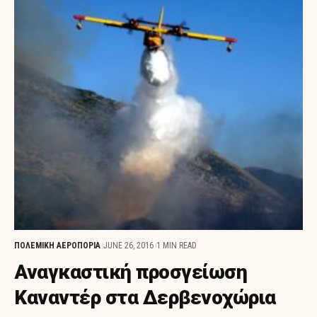
ΠΟΛΕΜΙΚΗ ΑΕΡΟΠΟΡΙΑ
JUNE 26, 2016
1 MIN READ
Αναγκαστική προσγείωση
Καναντέρ στα Δερβενοχώρια