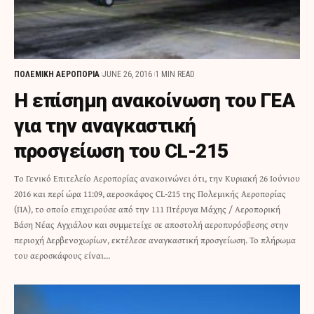
ΠΟΛΕΜΙΚΗ ΑΕΡΟΠΟΡΙΑ
JUNE 26, 2016
1 MIN READ
Η επίσημη ανακοίνωση του ΓΕΑ
για την αναγκαστική
προσγείωση του CL-215
Tο Γενικό Επιτελείο Αεροπορίας ανακοινώνει ότι, την Κυριακή 26 Ιούνιου
2016 και περί ώρα 11:09, αεροσκάφος CL-215 της Πολεμικής Αεροπορίας
(ΠΑ), το οποίο επιχειρούσε από την 111 Πτέρυγα Μάχης / Αεροπορική
Βάση Νέας Αγχιάλου και συμμετείχε σε αποστολή αεροπυρόσβεσης στην
περιοχή Δερβενοχωρίων, εκτέλεσε αναγκαστική προσγείωση. Το πλήρωμα
του αεροσκάφους είναι…