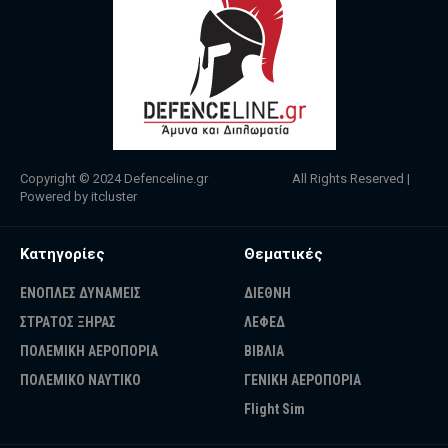
Copyright © 2024
Defenceline.gr
All Rights Reserved |
Powered by
itcluster
Κατηγορίες
Θεματικές
ΕΝΟΠΛΕΣ ΔΥΝΑΜΕΙΣ
ΔΙΕΘΝΗ
ΣΤΡΑΤΟΣ ΞΗΡΑΣ
ΛΕΦΕΔ
ΠΟΛΕΜΙΚΗ ΑΕΡΟΠΟΡΙΑ
ΒΙΒΛΙΑ
ΠΟΛΕΜΙΚΟ ΝΑΥΤΙΚΟ
ΓΕΝΙΚΗ ΑΕΡΟΠΟΡΙΑ
Flight Sim