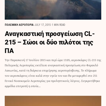
ΠΟΛΕΜΙΚΗ ΑΕΡΟΠΟΡΙΑ
JULY 17, 2015
1 MIN READ
Αναγκαστική προσγείωση CL-
215 – Σώοι οι δύο πιλότοι της
ΠΑ
Την Παρασκευή 17 Ιουλίου 2015 και περί ώρα 13:05, αεροσκάφος CL-215 της
Πολεμικής Αεροπορίας εκτέλεσε αναγκαστική προσγείωση στο Φαρακλό
Λακωνίας, κατά τη διάρκεια επιχείρησης αεροπυρόσβεσης. Το πλήρωμα
του αεροσκάφους είναι καλά στην υγεία του και θα μεταφερθεί στο 251
Γενικό Νοσοκομείο Αεροπορίας για προληπτικούς λόγους. Συγκροτήθηκε
αρμόδια επιτροπή η οποία…