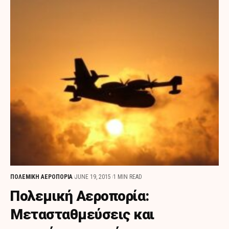
ΠΟΛΕΜΙΚΗ ΑΕΡΟΠΟΡΙΑ
JUNE 19, 2015
1 MIN READ
Πολεμική Αεροπορία:
Μετασταθμεύσεις και