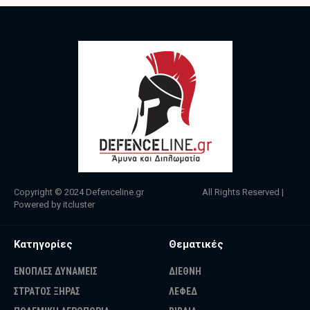
Copyright © 2024
Defenceline.gr
All Rights Reserved |
Powered by
itcluster
Κατηγορίες
Θεματικές
ΕΝΟΠΛΕΣ ΔΥΝΑΜΕΙΣ
ΔΙΕΘΝΗ
ΣΤΡΑΤΟΣ ΞΗΡΑΣ
ΛΕΦΕΔ