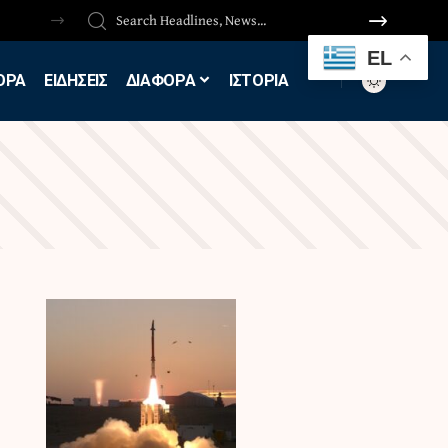
EL
ΟΡΑ
ΕΙΔΗΣΕΙΣ
ΔΙΑΦΟΡΑ
ΙΣΤΟΡΙΑ