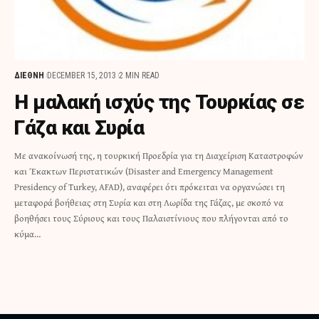
ΔΙΕΘΝΗ
DECEMBER 15, 2013
2 MIN READ
Η μαλακή ισχύς της Τουρκίας σε
Γάζα και Συρία
Με ανακοίνωσή της, η τουρκική Προεδρία για τη Διαχείριση Καταστροφών
και Έκακτων Περιστατικών (Disaster and Emergency Management
Presidency of Turkey, AFAD), αναφέρει ότι πρόκειται να οργανώσει τη
μεταφορά βοήθειας στη Συρία και στη Λωρίδα της Γάζας, με σκοπό να
βοηθήσει τους Σύριους και τους Παλαιστίνιους που πλήγονται από το
κύμα…