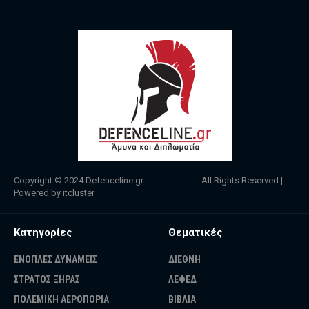
Copyright © 2024
Defenceline.gr
All Rights Reserved |
Powered by
itcluster
Κατηγορίες
Θεματικές
ΕΝΟΠΛΕΣ ΔΥΝΑΜΕΙΣ
ΔΙΕΘΝΗ
ΣΤΡΑΤΟΣ ΞΗΡΑΣ
ΛΕΦΕΔ
ΠΟΛΕΜΙΚΗ ΑΕΡΟΠΟΡΙΑ
ΒΙΒΛΙΑ