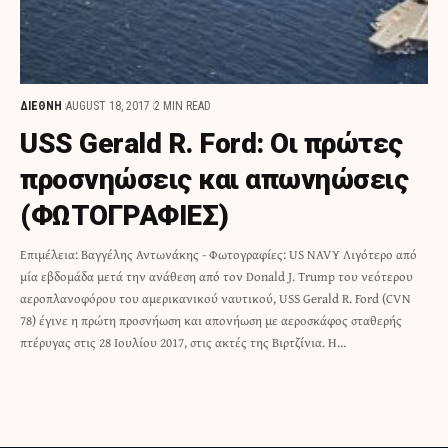
ΔΙΕΘΝΗ
AUGUST 18, 2017
2 MIN READ
USS Gerald R. Ford: Οι πρώτες
προσνηώσεις και απωνηώσεις
(ΦΩΤΟΓΡΑΦΙΕΣ)
Επιμέλεια: Βαγγέλης Αντωνάκης - Φωτογραφίες: US NAVY Λιγότερο από
μία εβδομάδα μετά την ανάθεση από τον Donald J. Trump του νεότερου
αεροπλανοφόρου του αμερικανικού ναυτικού, USS Gerald R. Ford (CVN
78) έγινε η πρώτη προσνήωση και απονήωση με αεροσκάφος σταθερής
πτέρυγας στις 28 Ιουλίου 2017, στις ακτές της Βιρτζίνια. Η…