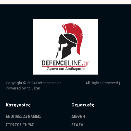
Copyright © 2024
Defenceline.gr
All Rights Reserved |
Powered by
itcluster
Κατηγορίες
Θεματικές
ΕΝΟΠΛΕΣ ΔΥΝΑΜΕΙΣ
ΔΙΕΘΝΗ
ΣΤΡΑΤΟΣ ΞΗΡΑΣ
ΛΕΦΕΔ