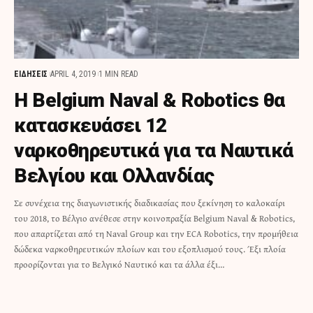
ΕΙΔΗΣΕΙΣ
APRIL 4, 2019
1 MIN READ
Η Belgium Naval & Robotics θα
κατασκευάσει 12
ναρκοθηρευτικά για τα Ναυτικά
Βελγίου και Ολλανδίας
Σε συνέχεια της διαγωνιστικής διαδικασίας που ξεκίνηση το καλοκαίρι
του 2018, το Βέλγιο ανέθεσε στην κοινοπραξία Belgium Naval & Robotics,
που απαρτίζεται από τη Naval Group και την ECA Robotics, την προμήθεια
δώδεκα ναρκοθηρευτικών πλοίων και του εξοπλισμού τους. Έξι πλοία
προορίζονται για το Βελγικό Ναυτικό και τα άλλα έξι…