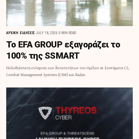
ΑΡΧΙΚΗ
ΕΙΔΗΣΕΙΣ
JULY 18, 2026
3 MIN READ
To EFA GROUP εξαγοράζει το
100% της SSMART
Πολυδιάστατη ενίσχυση των δυνατοτήτων του Ομίλου σε Συστήματα C2,
Combat Management Systems (CSM) και Radar.