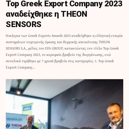
Top Greek Export Company 2023
αναδείχθηκε η ΤΗΕΟΝ
SENSORS
Nικήτρια των Greek Exports Awards 2023 αναδείχθηκε η ελληνική εταιρία
συστημάτων νυχτερινής όρασης και θερμικής απεικόνισης THEON
SENSORS S.A., μέλος του EFA GROUP, κατακτώντας τον τίτλο Top Greek
Export Company 2023, το κορυφαίο βραβείο της διοργάνωσης, ενώ
συνολικά τιμήθηκε με 7 χρυσά βραβεία στις κατηγορίες: 1. Top Greek
Export Company…