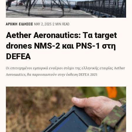
ΑΡΧΙΚΗ
ΕΙΔΗΣΕΙΣ
MAY 2, 2025
2 MIN READ
Αether Aeronautics: Τα target
drones NMS-2 και PNS-1 στη
DEFEA
Οι επιτυχημένοι εμπορικά εναέριοι στόχοι της ελληνικής εταιρίας Aether
Aeronautics, θα παρουσιαστούν στην έκθεση DEFEA 2025