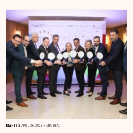
ΕΙΔΗΣΕΙΣ
APRIL 26, 2023
7 MIN READ